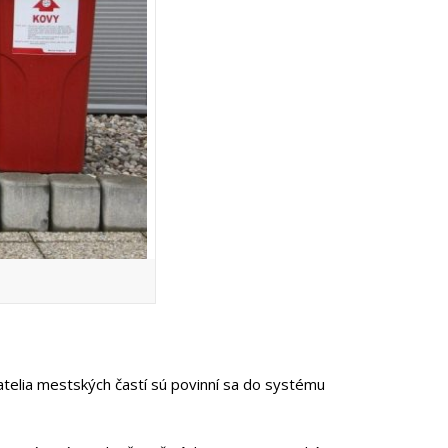
telia mestských častí sú povinní sa do systému