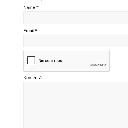
Name *
Email *
Komentár