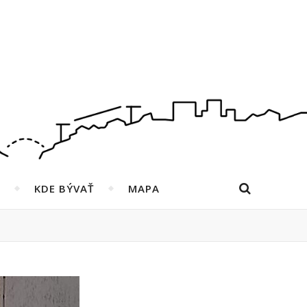
KDE BÝVAŤ
MAPA