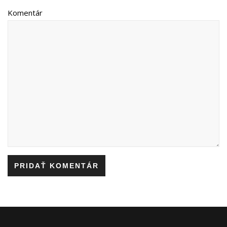
Komentár