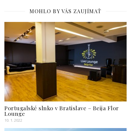
MOHLO BY VÁS ZAUJÍMAŤ
Portugalské slnko v Bratislave – Beija Flor
Lounge
10. 1. 2022