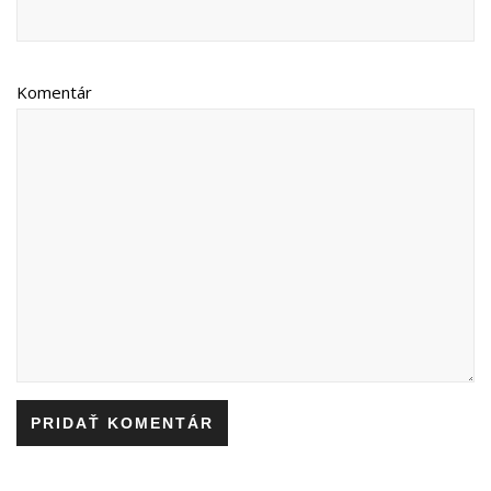
Komentár