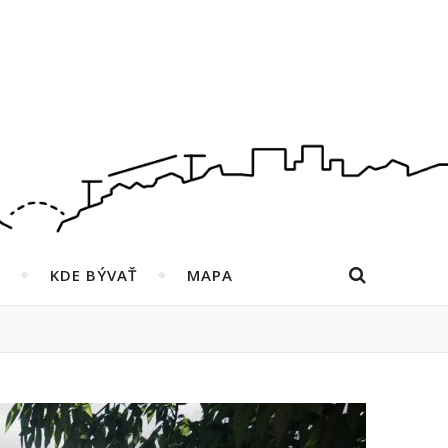
KDE BÝVAŤ
MAPA