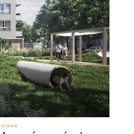
 STAVIA